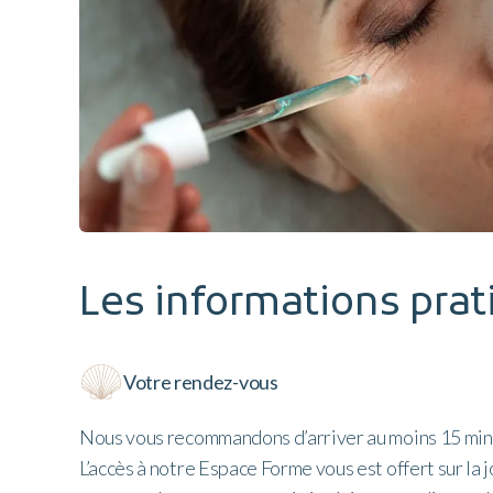
Les informations prat
Votre rendez-vous
Nous vous recommandons d’arriver au moins 15 minu
L’accès à notre Espace Forme vous est offert sur la j