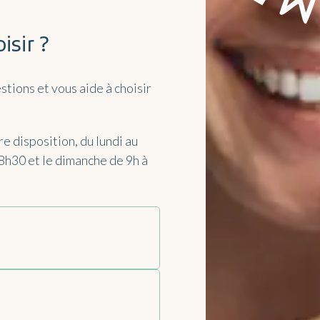
isir ?
tions et vous aide à choisir
e disposition, du lundi au
18h30 et le dimanche de 9h à