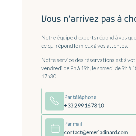
Vous n’arrivez pas à cho
Notre équipe d'experts répond à vos ques
ce qui répond le mieux à vos attentes.
Notre service des réservations est à votr
vendredi de 9h à 19h, le samedi de 9h à 
17h30.
Par téléphone
+33 2 99 16 78 10
Par mail
contact@emeriadinard.com