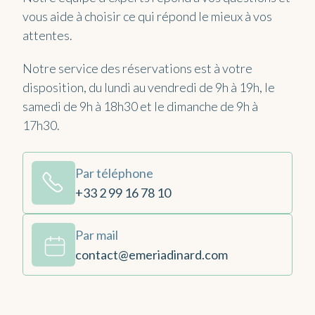
vous aide à choisir ce qui répond le mieux à vos
attentes.
Notre service des réservations est à votre
disposition, du lundi au vendredi de 9h à 19h, le
samedi de 9h à 18h30 et le dimanche de 9h à
17h30.
Par téléphone
+33 2 99 16 78 10
Par mail
contact@emeriadinard.com