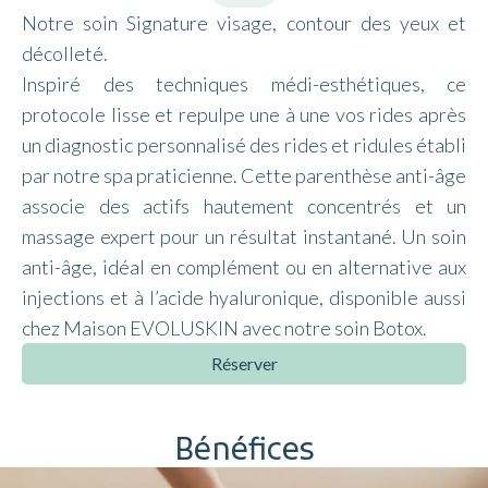
Notre soin Signature visage, contour des yeux et
décolleté.
Inspiré des techniques médi-esthétiques, ce
protocole lisse et repulpe une à une vos rides après
un diagnostic personnalisé des rides et ridules établi
par notre spa praticienne. Cette parenthèse anti-âge
associe des actifs hautement concentrés et un
massage expert pour un résultat instantané. Un soin
anti-âge, idéal en complément ou en alternative aux
injections et à l’acide hyaluronique, disponible aussi
chez Maison EVOLUSKIN avec notre soin Botox.
Réserver
Bénéfices