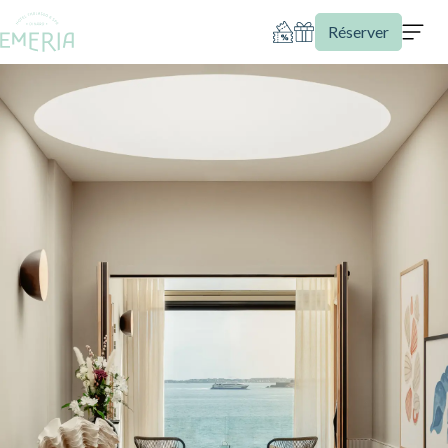
Réserver