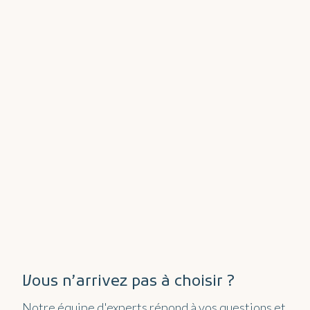
Vous n’arrivez pas à choisir ?
Notre équipe d'experts répond à vos questions et