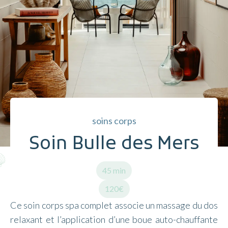
soins corps
Soin Bulle des Mers
45 min
120€
Ce soin corps spa complet associe un massage du dos
relaxant et l’application d’une boue auto-chauffante