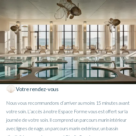
Votre rendez-vous
Nous vous recommandons d’arriver au moins 15 minutes avant
votre soin. L’accès à notre Espace Forme vous est offert sur la
journée de votre soin. Il comprend un parcours marin intérieur
avec lignes de nage, un parcours marin extérieur, un bassin