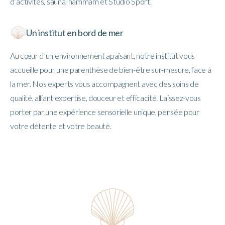
d’activités, sauna, hammam et Studio Sport.
Un institut en bord de mer
Au cœur d’un environnement apaisant, notre institut vous
accueille pour une parenthèse de bien-être sur-mesure, face à
la mer. Nos experts vous accompagnent avec des soins de
qualité, alliant expertise, douceur et efficacité. Laissez-vous
porter par une expérience sensorielle unique, pensée pour
votre détente et votre beauté.