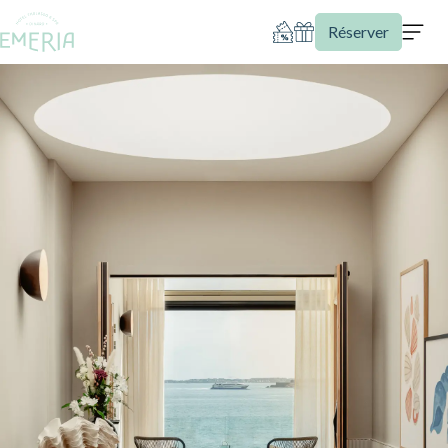
Réserver