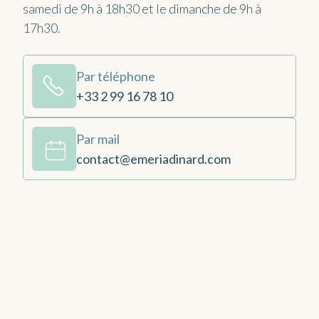
samedi de 9h à 18h30 et le dimanche de 9h à
17h30.
Par téléphone
+33 2 99 16 78 10
Par mail
contact@emeriadinard.com