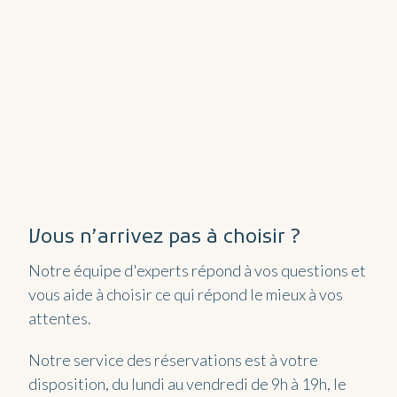
Vous n’arrivez pas à choisir ?
Notre équipe d'experts répond à vos questions et
vous aide à choisir ce qui répond le mieux à vos
attentes.
Notre service des réservations est à votre
disposition, du lundi au vendredi de 9h à 19h, le