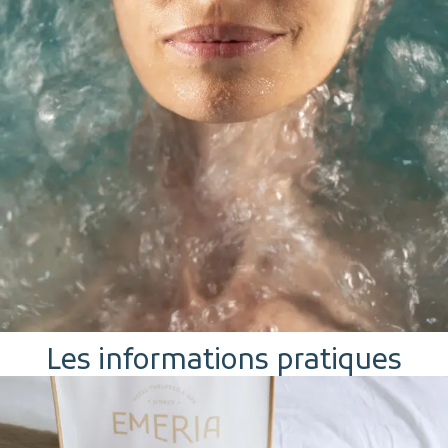
Les informations pratiques