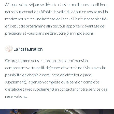
Afin que votre séjour se déroule dans les meilleures conditions,
nous vous accueillons à l'hôtel la veille du début de vos soins. Un
rendez-vous avec une hôtesse de l'accueil institut sera planifié
en début de programme afin de vous apporter davantage de
précisions et vous transmettre votre planning de soins.
La restauration
Ce programme vous est proposé en demi-pension,
comprenant votre petit-déjeuner et votre dîner. Vous avez la
possibilité de choisir la demi-pension diététique (sans
supplément), la pension complète ou la pension complète
diététique (avec supplément) en contactant notre service des
réservations.