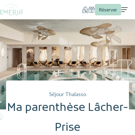
Réserver
Séjour Thalasso
Ma parenthèse Lâcher-
Prise