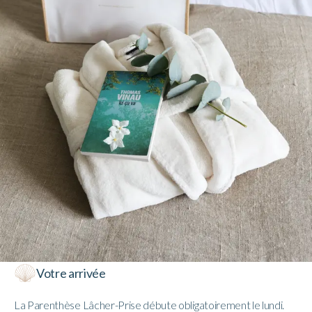
Votre arrivée
La Parenthèse Lâcher-Prise débute obligatoirement le lundi.