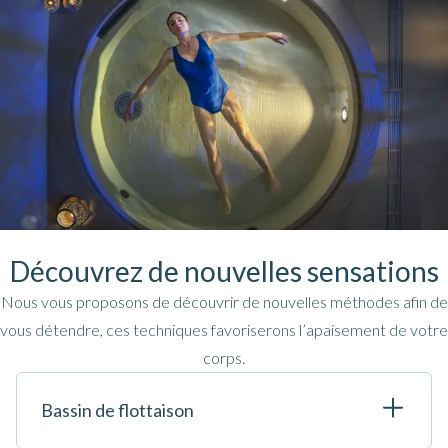
Découvrez de nouvelles sensations
Nous vous proposons de découvrir de nouvelles méthodes afin de
vous détendre, ces techniques favoriserons l’apaisement de votre
corps.
Bassin de flottaison