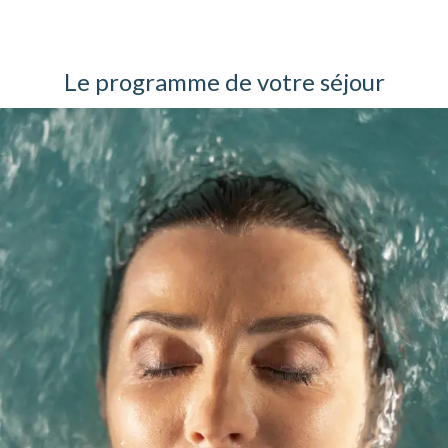
Le programme de votre séjour