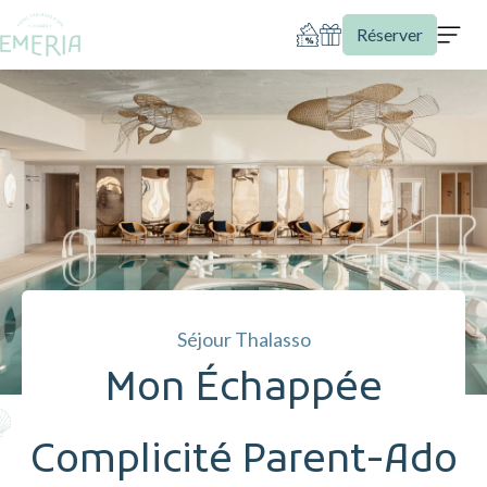
Réserver
Séjour Thalasso
Mon Échappée
Complicité Parent-Ado