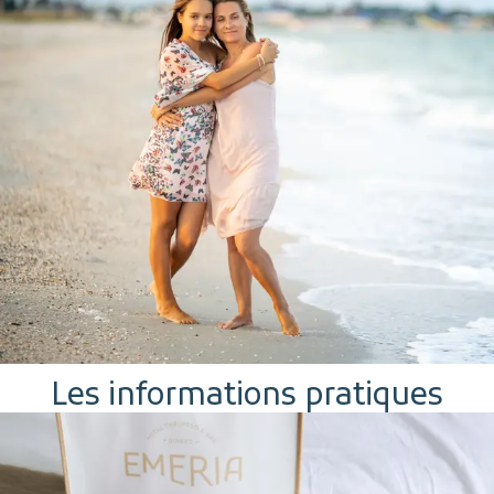
Les informations pratiques