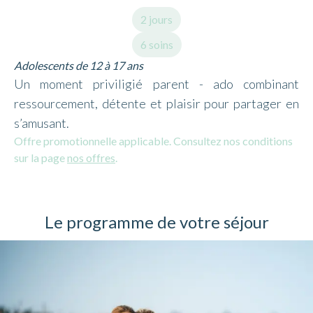
2 jours
6 soins
Adolescents de 12 à 17 ans
Un moment priviligié parent - ado combinant
ressourcement, détente et plaisir pour partager en
s’amusant.
Offre promotionnelle applicable. Consultez nos conditions
sur la page
nos offres
.
Le programme de votre séjour