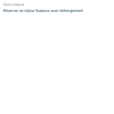
Votre Séjour
Réserver un séjour thalasso avec hébergement