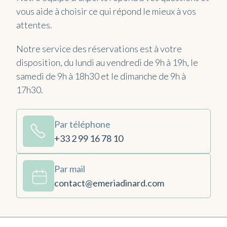
vous aide à choisir ce qui répond le mieux à vos
attentes.
Notre service des réservations est à votre
disposition, du lundi au vendredi de 9h à 19h, le
samedi de 9h à 18h30 et le dimanche de 9h à
17h30.
Par téléphone
+33 2 99 16 78 10
Par mail
contact@emeriadinard.com