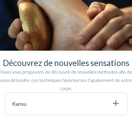
Découvrez de nouvelles sensations
Nous vous proposons de découvrir de nouvelles méthodes afin de
vous détendre, ces techniques favoriserons l’apaisement de votre
corps.
Kansu
Ce massage de la plante des pieds avec un
bol fabriqué à base d’un alliage de cinq