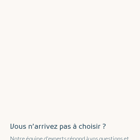
Vous n’arrivez pas à choisir ?
Notre équipe d'experts répond à vos questions et