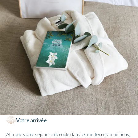
Votre arrivée
Afin que votre séjour se déroule dans les meilleures conditions,