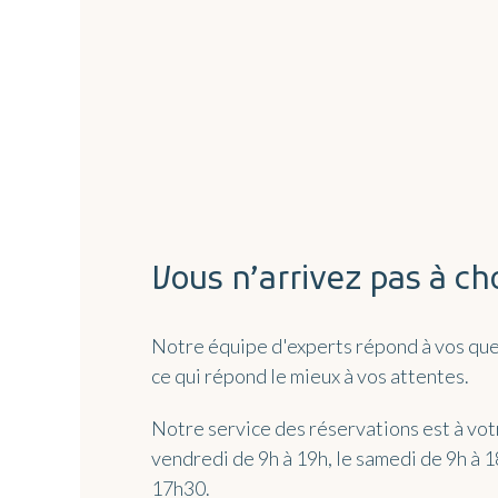
Vous n’arrivez pas à cho
Notre équipe d'experts répond à vos ques
ce qui répond le mieux à vos attentes.
Notre service des réservations est à votr
vendredi de 9h à 19h, le samedi de 9h à 
17h30.