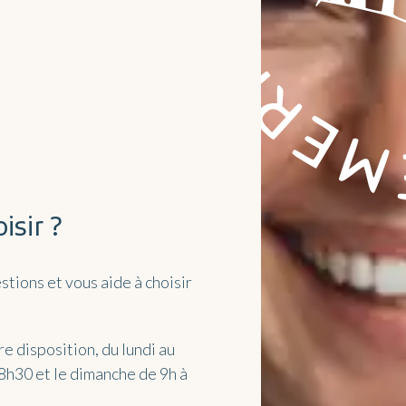
isir ?
tions et vous aide à choisir
e disposition, du lundi au
18h30 et le dimanche de 9h à