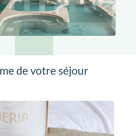
me de votre séjour