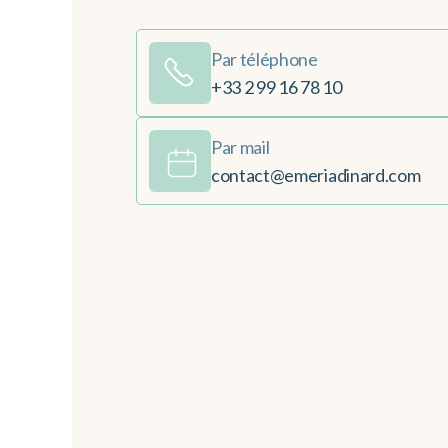
Par téléphone
+33 2 99 16 78 10
Par mail
contact@emeriadinard.com